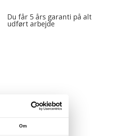
Du får 5 års garanti på alt
udført arbejde
Om