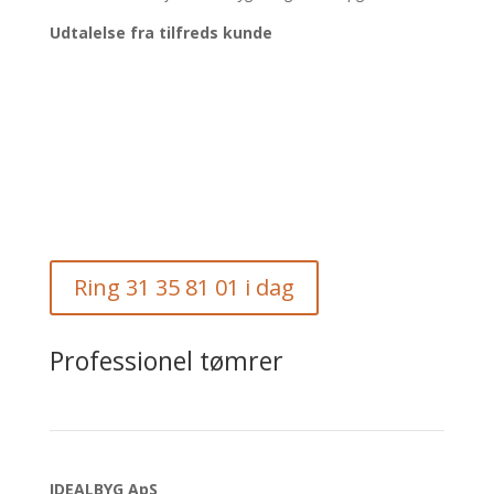
Udtalelse fra tilfreds kunde
Ring 31 35 81 01 i dag
Professionel tømrer
IDEALBYG ApS