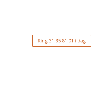
Ring 31 35 81 01 i dag