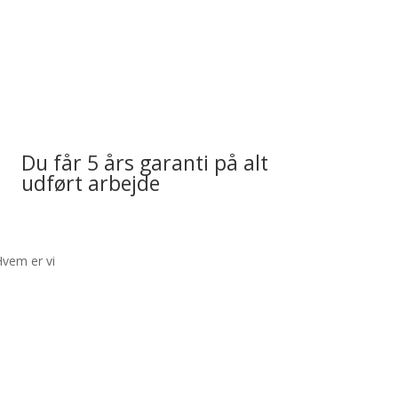
Du får 5 års garanti på alt
udført arbejde