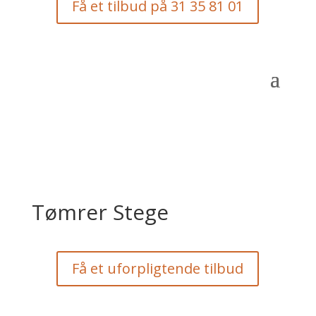
Få et tilbud på 31 35 81 01
Tømrer Stege
Få et uforpligtende tilbud