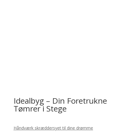
Idealbyg – Din Foretrukne
Tømrer i Stege
Håndværk skræddersyet til dine drømme