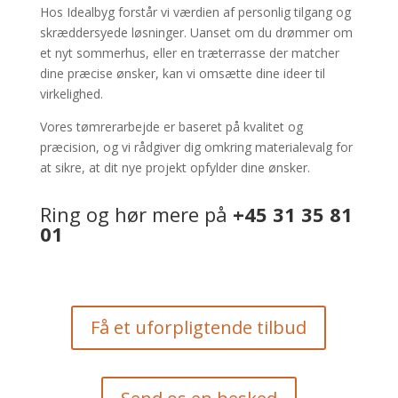
Hos Idealbyg forstår vi værdien af personlig tilgang og
skræddersyede løsninger. Uanset om du drømmer om
et nyt sommerhus, eller en træterrasse der matcher
dine præcise ønsker, kan vi omsætte dine ideer til
virkelighed.
Vores tømrerarbejde er baseret på kvalitet og
præcision, og vi rådgiver dig omkring materialevalg for
at sikre, at dit nye projekt opfylder dine ønsker.
Ring og hør mere på
+45 31 35 81
01
Få et uforpligtende tilbud