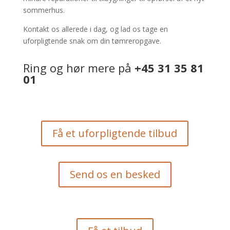
sommerhus.
Kontakt os allerede i dag, og lad os tage en
uforpligtende snak om din tømreropgave.
Ring og hør mere på
+45 31 35 81
01
Få et uforpligtende tilbud
Send os en besked