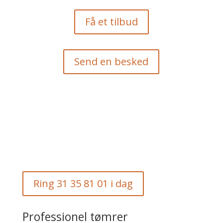
Få et tilbud
Send en besked
Ring 31 35 81 01 i dag
Professionel tømrer