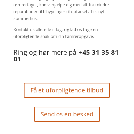
tømrerfaget, kan vi hjælpe dig med alt fra mindre
reparationer til tilbygninger til opførsel af et nyt
sommerhus.
Kontakt os allerede i dag, og lad os tage en
uforpligtende snak om din tømreropgave.
Ring og hør mere på
+45 31 35 81
01
Få et uforpligtende tilbud
Send os en besked