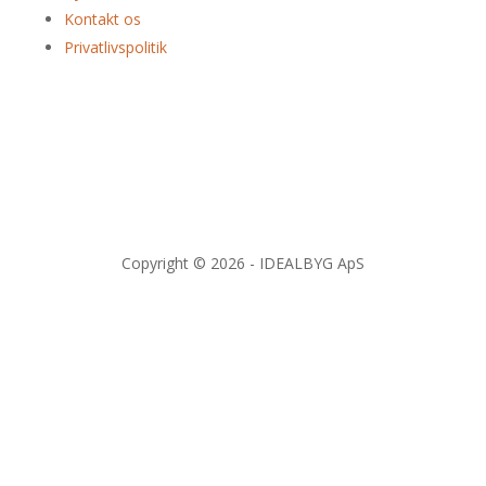
Kontakt os
Privatlivspolitik
Copyright © 2026 - IDEALBYG ApS