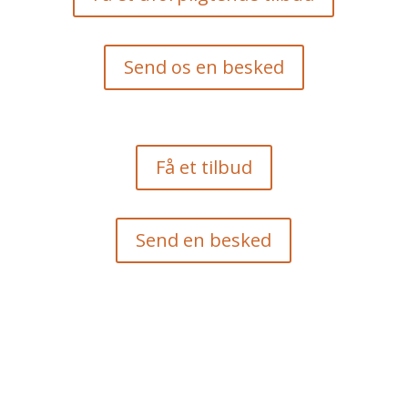
Send os en besked
Få et tilbud
Send en besked