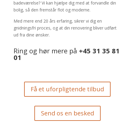
badeværelse? Vi kan hjælpe dig med at forvandle din
bolig, så den fremstår flot og moderne.
Med mere end 20 års erfaring, sikrer vi dig en
gnidningsfri proces, og at din renovering bliver udført
ud fra dine ønsker.
Ring og hør mere på
+45 31 35 81
01
Få et uforpligtende tilbud
Send os en besked