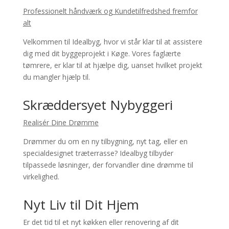
Professionelt håndværk og Kundetilfredshed fremfor
alt
Velkommen til Idealbyg, hvor vi står klar til at assistere
dig med dit byggeprojekt i Køge. Vores faglærte
tømrere, er klar til at hjælpe dig, uanset hvilket projekt
du mangler hjælp til.
Skræddersyet Nybyggeri
Realisér Dine Drømme
Drømmer du om en ny tilbygning, nyt tag, eller en
specialdesignet træterrasse? Idealbyg tilbyder
tilpassede løsninger, der forvandler dine drømme til
virkelighed.
Nyt Liv til Dit Hjem
Er det tid til et nyt køkken eller renovering af dit